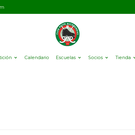
om
ición
Calendario
Escuelas
Socios
Tienda