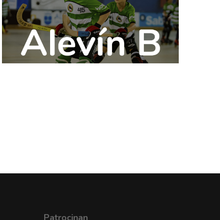
Patrocinan