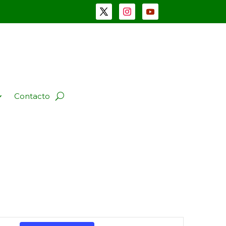
Contacto
Navegación