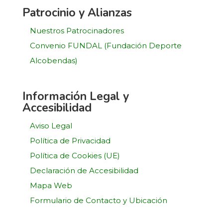
Patrocinio y Alianzas
Nuestros Patrocinadores
Convenio FUNDAL (Fundación Deporte
Alcobendas)
Información Legal y
Accesibilidad
Aviso Legal
Política de Privacidad
Política de Cookies (UE)
Declaración de Accesibilidad
Mapa Web
Formulario de Contacto y Ubicación