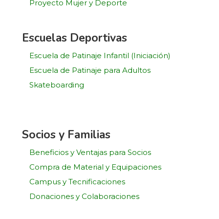
Proyecto Mujer y Deporte
Escuelas Deportivas
Escuela de Patinaje Infantil (Iniciación)
Escuela de Patinaje para Adultos
Skateboarding
Socios y Familias
Beneficios y Ventajas para Socios
Compra de Material y Equipaciones
Campus y Tecnificaciones
Donaciones y Colaboraciones