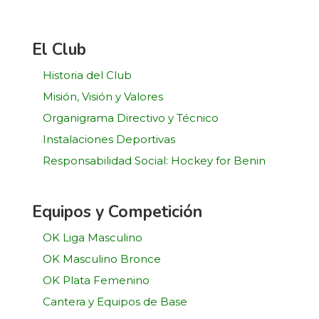
El Club
Historia del Club
Misión, Visión y Valores
Organigrama Directivo y Técnico
Instalaciones Deportivas
Responsabilidad Social: Hockey for Benin
Equipos y Competición
OK Liga Masculino
OK Masculino Bronce
OK Plata Femenino
Cantera y Equipos de Base