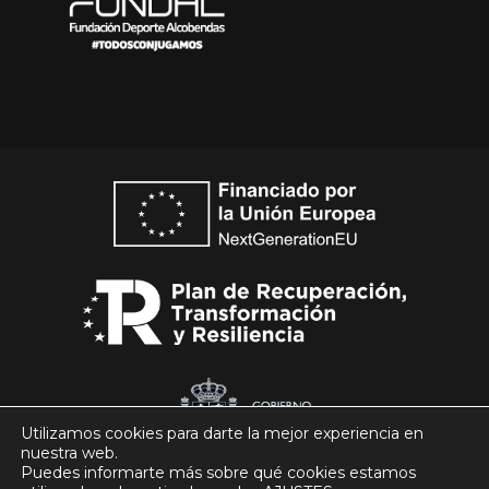
Utilizamos cookies para darte la mejor experiencia en
nuestra web.
Puedes informarte más sobre qué cookies estamos