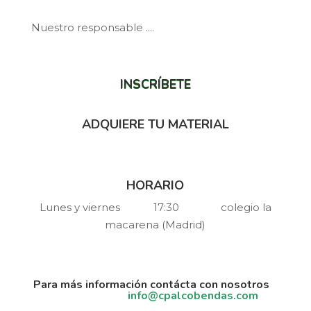
Nuestro responsable ....
INSCRÍBETE
ADQUIERE TU MATERIAL
HORARIO
Lunes y viernes 17:30 colegio la
macarena (Madrid)
Para más información contácta con nosotros
info@cpalcobendas.com