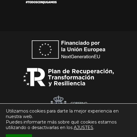
Utilizamos cookies para darte la mejor experiencia en
nuestra web.
Puedes informarte más sobre qué cookies estamos
utilizando o desactivarlas en los
AJUSTES
.
© Club Patín Alcobendas 2026