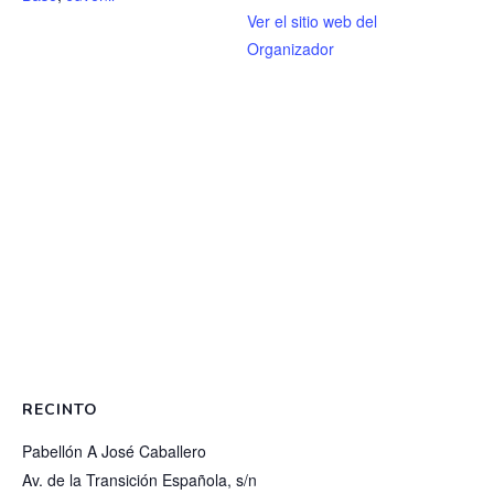
Ver el sitio web del
Organizador
RECINTO
Pabellón A José Caballero
Av. de la Transición Española, s/n