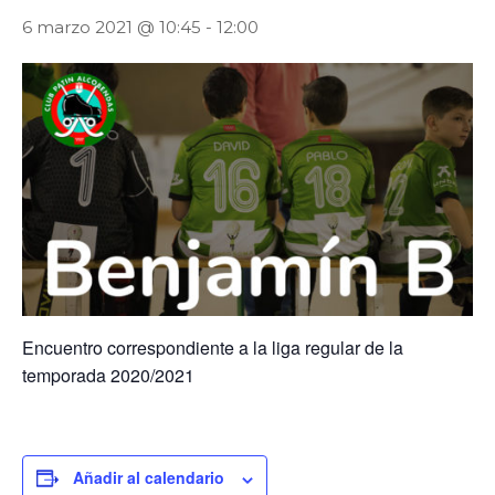
6 marzo 2021 @ 10:45
-
12:00
Encuentro correspondiente a la liga regular de la
temporada 2020/2021
Añadir al calendario