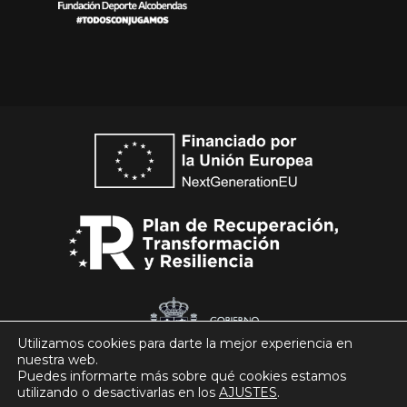
Utilizamos cookies para darte la mejor experiencia en
nuestra web.
Puedes informarte más sobre qué cookies estamos
utilizando o desactivarlas en los
AJUSTES
.