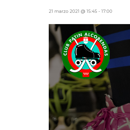
21 marzo 2021 @ 15:45
-
17:00