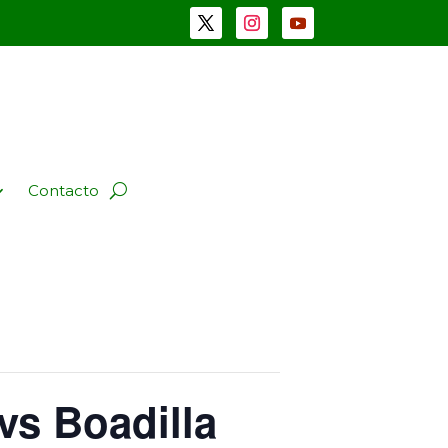
Contacto
vs Boadilla