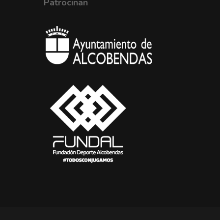
Patrocinan