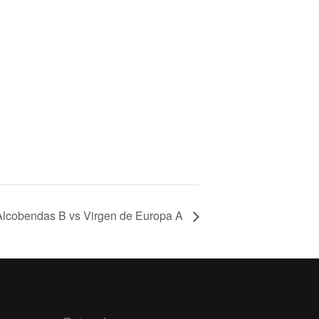
: Alcobendas B vs Virgen de Europa A