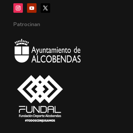
Patrocinan