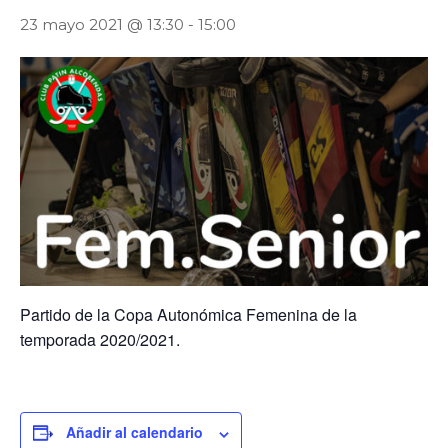
23 mayo 2021 @ 13:30
-
15:00
Partido de la Copa Autonómica Femenina de la
temporada 2020/2021.
Añadir al calendario