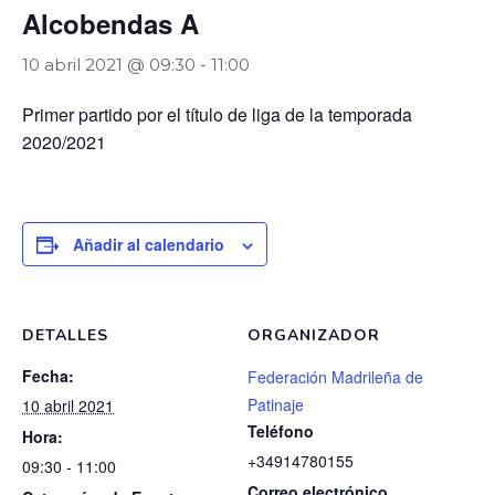
Alcobendas A
10 abril 2021 @ 09:30
-
11:00
Primer partido por el título de liga de la temporada
2020/2021
Añadir al calendario
DETALLES
ORGANIZADOR
Fecha:
Federación Madrileña de
Patinaje
10 abril 2021
Teléfono
Hora:
+34914780155
09:30 - 11:00
Correo electrónico