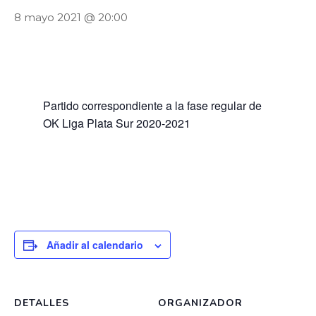
8 mayo 2021 @ 20:00
Partido correspondiente a la fase regular de
OK Liga Plata Sur 2020-2021
Añadir al calendario
DETALLES
ORGANIZADOR