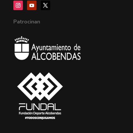
Patrocinan