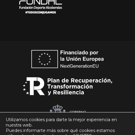
Utilizamos cookies para darte la mejor experiencia en
nuestra web.
Puedes informarte más sobre qué cookies estamos