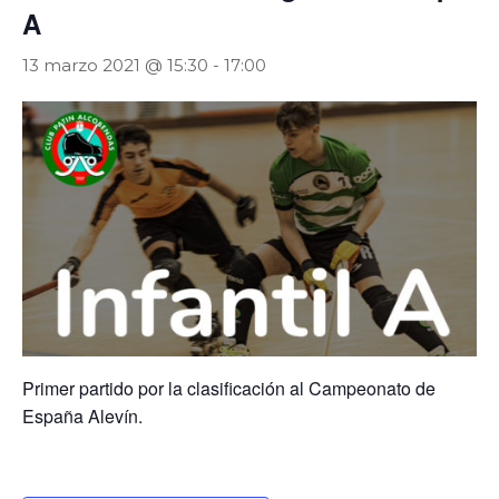
A
13 marzo 2021 @ 15:30
-
17:00
Primer partido por la clasificación al Campeonato de
España Alevín.