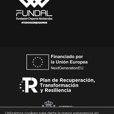
Utilizamos cookies para darte la mejor experiencia en