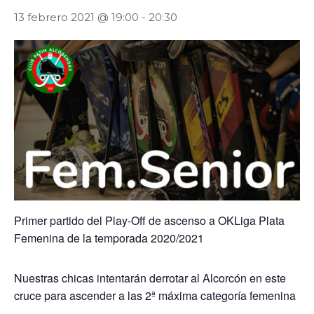
13 febrero 2021 @ 19:00
-
20:30
Primer partido del Play-Off de ascenso a OKLiga Plata
Femenina de la temporada 2020/2021
Nuestras chicas intentarán derrotar al Alcorcón en este
cruce para ascender a las 2ª máxima categoría femenina