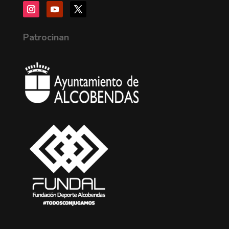
Patrocinan