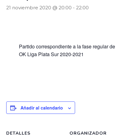
21 noviembre 2020 @ 20:00
-
22:00
Partido correspondiente a la fase regular de
OK Liga Plata Sur 2020-2021
Añadir al calendario
DETALLES
ORGANIZADOR