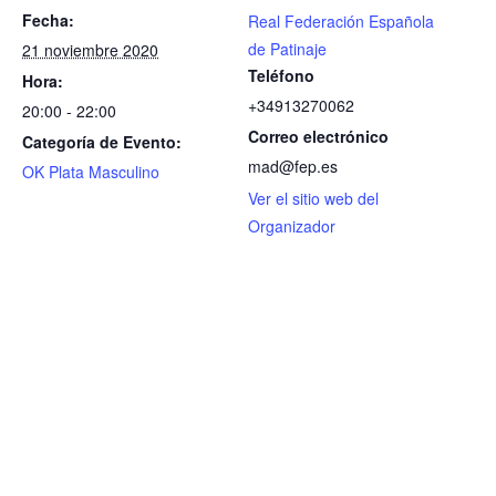
Fecha:
Real Federación Española
de Patinaje
21 noviembre 2020
Teléfono
Hora:
+34913270062
20:00 - 22:00
Correo electrónico
Categoría de Evento:
mad@fep.es
OK Plata Masculino
Ver el sitio web del
Organizador