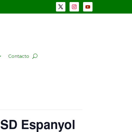
Contacto
 SD Espanyol