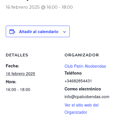
16 febrero 2025 @ 16:00
-
18:00
Añadir al calendario
DETALLES
ORGANIZADOR
Fecha:
Club Patín Alcobendas
Teléfono
16 febrero 2025
+34682854431
Hora:
Correo electrónico
16:00 - 18:00
info@cpalcobendas.com
Ver el sitio web del
Organizador