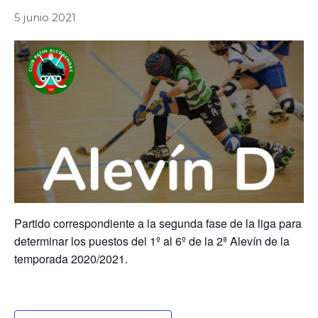
5 junio 2021
Partido correspondiente a la segunda fase de la liga para
determinar los puestos del 1º al 6º de la 2ª Alevín de la
temporada 2020/2021.