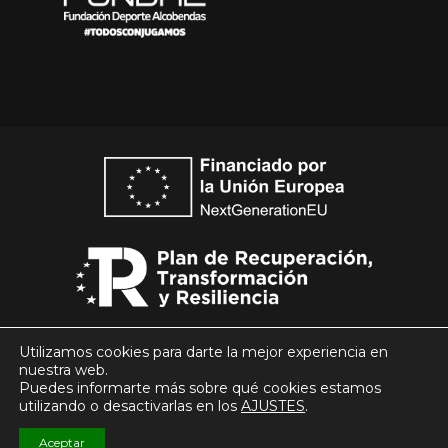
Utilizamos cookies para darte la mejor experiencia en
nuestra web.
Puedes informarte más sobre qué cookies estamos
utilizando o desactivarlas en los
AJUSTES
.
Aceptar