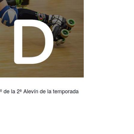
6º de la 2ª Alevín de la temporada