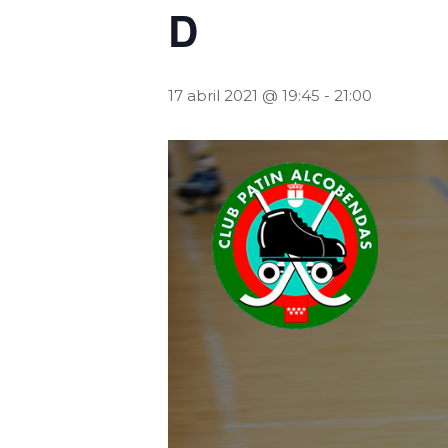
D
17 abril 2021 @ 19:45
-
21:00