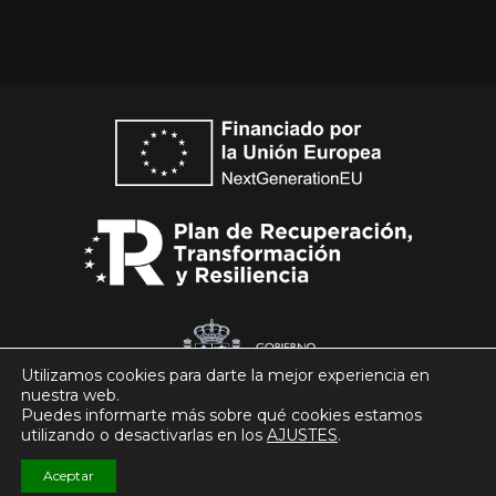
Utilizamos cookies para darte la mejor experiencia en
nuestra web.
Puedes informarte más sobre qué cookies estamos
utilizando o desactivarlas en los
AJUSTES
.
© Club Patín Alcobendas 2026
Aceptar