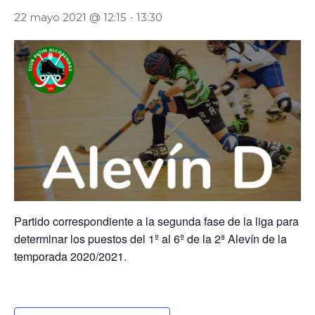
22 mayo 2021 @ 12:15
-
13:30
Partido correspondiente a la segunda fase de la liga para
determinar los puestos del 1º al 6º de la 2ª Alevín de la
temporada 2020/2021.