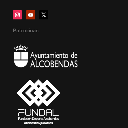
Patrocinan