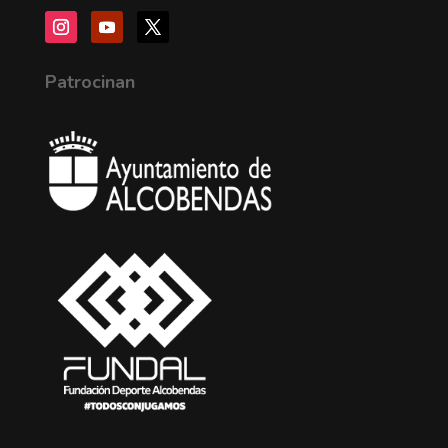
Patrocinan