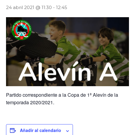
24 abril 2021 @ 11:30
-
12:45
Partido correspondiente a la Copa de 1ª Alevín de la
temporada 2020/2021.
Añadir al calendario