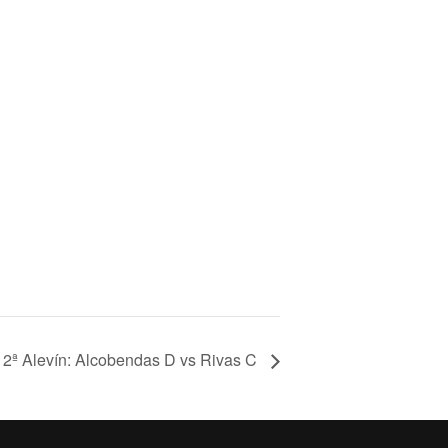
 2ª Alevín: Alcobendas D vs Rivas C