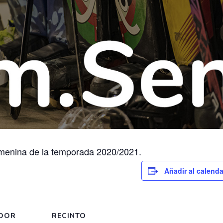
menina de la temporada 2020/2021.
Añadir al calenda
DOR
RECINTO