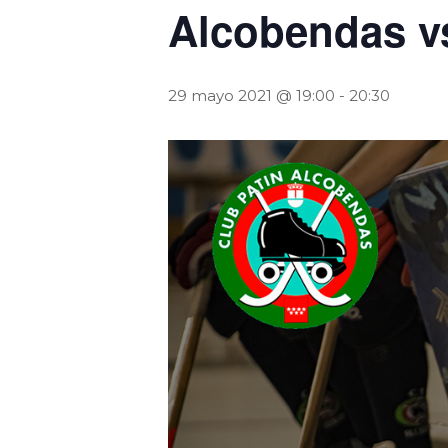
Alcobendas v
29 mayo 2021 @ 19:00
-
20:30