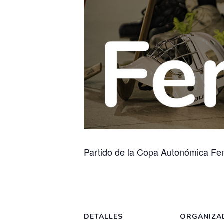
Partido de la Copa Autonómica Fe
DETALLES
ORGANIZA