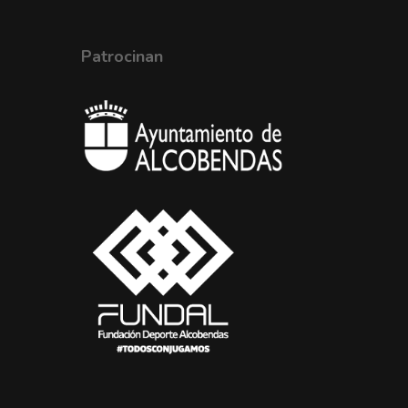
Patrocinan