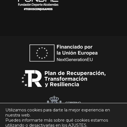
Utilizamos cookies para darte la mejor experiencia en
nuestra web.
Puedes informarte más sobre qué cookies estamos
utilizando o desactivarlas en los
AJUSTES
.