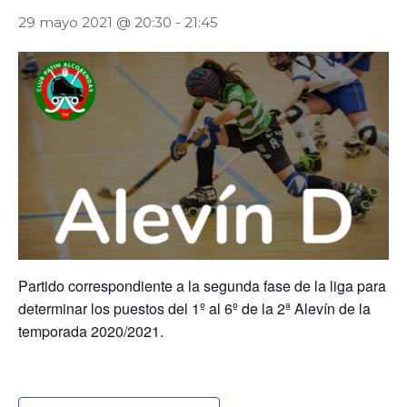
29 mayo 2021 @ 20:30
-
21:45
Partido correspondiente a la segunda fase de la liga para
determinar los puestos del 1º al 6º de la 2ª Alevín de la
temporada 2020/2021.