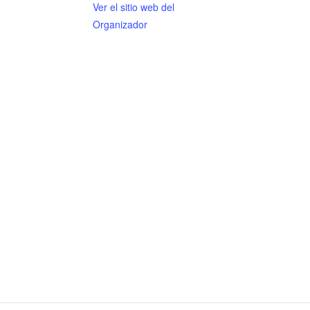
Ver el sitio web del
Organizador