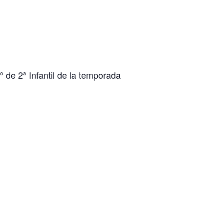
º de 2ª Infantil de la temporada