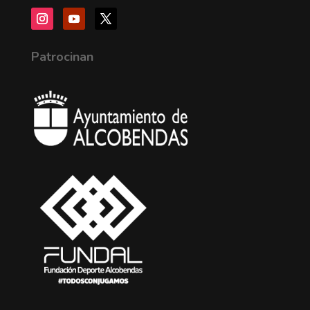
Patrocinan