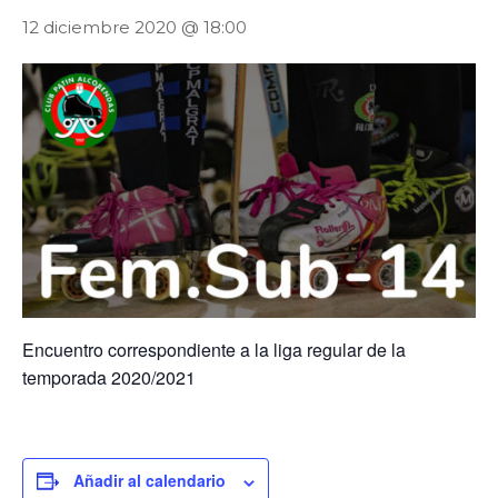
12 diciembre 2020 @ 18:00
Encuentro correspondiente a la liga regular de la
temporada 2020/2021
Añadir al calendario