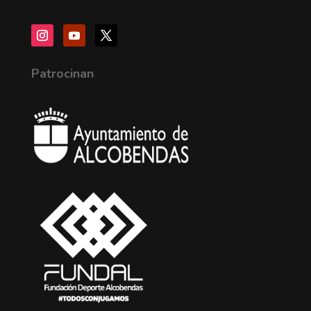
Patrocinan