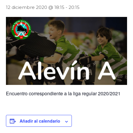
12 diciembre 2020 @ 18:15
-
20:15
Encuentro correspondiente a la liga regular 2020/2021
Añadir al calendario