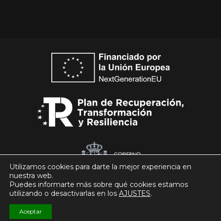
Utilizamos cookies para darte la mejor experiencia en
nuestra web.
Puedes informarte más sobre qué cookies estamos
utilizando o desactivarlas en los
AJUSTES
.
© Club Patín Alcobendas 2026
Aceptar